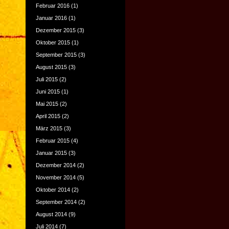
Februar 2016
(1)
Januar 2016
(1)
Dezember 2015
(3)
Oktober 2015
(1)
September 2015
(3)
August 2015
(3)
Juli 2015
(2)
Juni 2015
(1)
Mai 2015
(2)
April 2015
(2)
März 2015
(3)
Februar 2015
(4)
Januar 2015
(3)
Dezember 2014
(2)
November 2014
(5)
Oktober 2014
(2)
September 2014
(2)
August 2014
(9)
Juli 2014
(7)