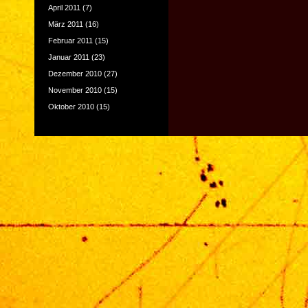
April 2011
(7)
März 2011
(16)
Februar 2011
(15)
Januar 2011
(23)
Dezember 2010
(27)
November 2010
(15)
Oktober 2010
(15)