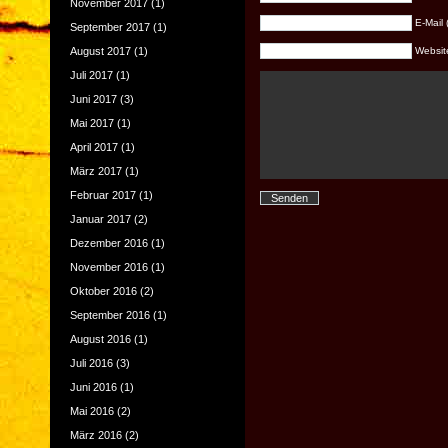
November 2017
(1)
E-Mail 
September 2017
(1)
August 2017
(1)
Website 
Juli 2017
(1)
Juni 2017
(3)
Mai 2017
(1)
April 2017
(1)
März 2017
(1)
Februar 2017
(1)
Januar 2017
(2)
Dezember 2016
(1)
November 2016
(1)
Oktober 2016
(2)
September 2016
(1)
August 2016
(1)
Juli 2016
(3)
Juni 2016
(1)
Mai 2016
(2)
März 2016
(2)