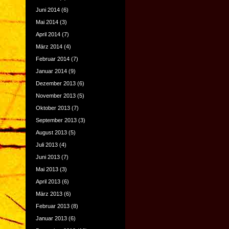
Juni 2014
(6)
Mai 2014
(3)
April 2014
(7)
März 2014
(4)
Februar 2014
(7)
Januar 2014
(9)
Dezember 2013
(6)
November 2013
(5)
Oktober 2013
(7)
September 2013
(3)
August 2013
(5)
Juli 2013
(4)
Juni 2013
(7)
Mai 2013
(3)
April 2013
(6)
März 2013
(6)
Februar 2013
(8)
Januar 2013
(6)