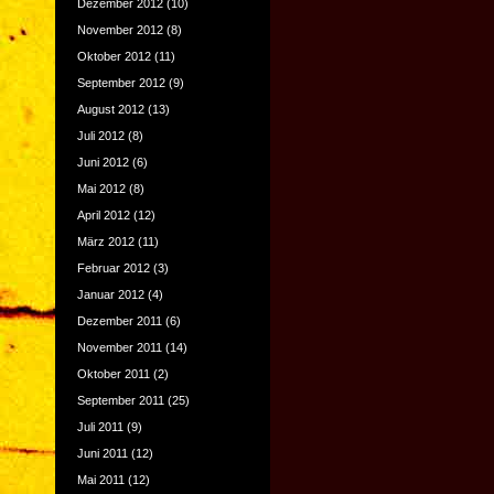
Dezember 2012
(10)
November 2012
(8)
Oktober 2012
(11)
September 2012
(9)
August 2012
(13)
Juli 2012
(8)
Juni 2012
(6)
Mai 2012
(8)
April 2012
(12)
März 2012
(11)
Februar 2012
(3)
Januar 2012
(4)
Dezember 2011
(6)
November 2011
(14)
Oktober 2011
(2)
September 2011
(25)
Juli 2011
(9)
Juni 2011
(12)
Mai 2011
(12)