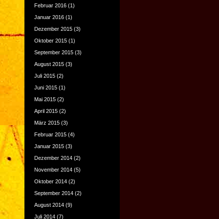
Februar 2016
(1)
Januar 2016
(1)
Dezember 2015
(3)
Oktober 2015
(1)
September 2015
(3)
August 2015
(3)
Juli 2015
(2)
Juni 2015
(1)
Mai 2015
(2)
April 2015
(2)
März 2015
(3)
Februar 2015
(4)
Januar 2015
(3)
Dezember 2014
(2)
November 2014
(5)
Oktober 2014
(2)
September 2014
(2)
August 2014
(9)
Juli 2014
(7)