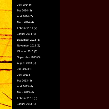
Juni 2014
(6)
Mai 2014
(3)
April 2014
(7)
März 2014
(4)
Februar 2014
(7)
Januar 2014
(9)
Dezember 2013
(6)
November 2013
(5)
Oktober 2013
(7)
September 2013
(3)
August 2013
(5)
Juli 2013
(4)
Juni 2013
(7)
Mai 2013
(3)
April 2013
(6)
März 2013
(6)
Februar 2013
(8)
Januar 2013
(6)