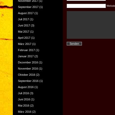
November 2017
(1)
Website 
September 2017
(1)
August 2017
(1)
Juli 2017
(1)
Juni 2017
(3)
Mai 2017
(1)
April 2017
(1)
März 2017
(1)
Februar 2017
(1)
Januar 2017
(2)
Dezember 2016
(1)
November 2016
(1)
Oktober 2016
(2)
September 2016
(1)
August 2016
(1)
Juli 2016
(3)
Juni 2016
(1)
Mai 2016
(2)
März 2016
(2)