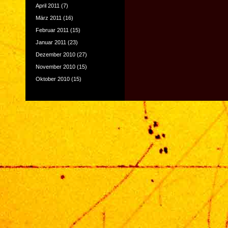
April 2011
(7)
März 2011
(16)
Februar 2011
(15)
Januar 2011
(23)
Dezember 2010
(27)
November 2010
(15)
Oktober 2010
(15)