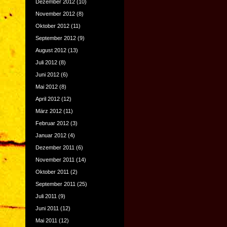
Dezember 2012
(10)
November 2012
(8)
Oktober 2012
(11)
September 2012
(9)
August 2012
(13)
Juli 2012
(8)
Juni 2012
(6)
Mai 2012
(8)
April 2012
(12)
März 2012
(11)
Februar 2012
(3)
Januar 2012
(4)
Dezember 2011
(6)
November 2011
(14)
Oktober 2011
(2)
September 2011
(25)
Juli 2011
(9)
Juni 2011
(12)
Mai 2011
(12)