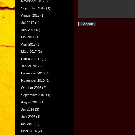
November 2017
(1)
September 2017
(1)
August 2017
(1)
Juli 2017
(1)
Juni 2017
(3)
Mai 2017
(1)
April 2017
(1)
März 2017
(1)
Februar 2017
(1)
Januar 2017
(2)
Dezember 2016
(1)
November 2016
(1)
Oktober 2016
(2)
September 2016
(1)
August 2016
(1)
Juli 2016
(3)
Juni 2016
(1)
Mai 2016
(2)
März 2016
(2)