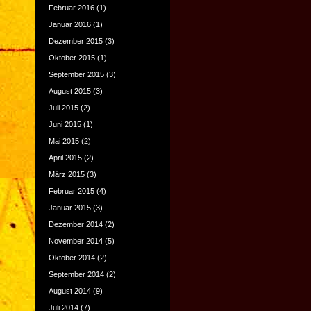
Februar 2016
(1)
Januar 2016
(1)
Dezember 2015
(3)
Oktober 2015
(1)
September 2015
(3)
August 2015
(3)
Juli 2015
(2)
Juni 2015
(1)
Mai 2015
(2)
April 2015
(2)
März 2015
(3)
Februar 2015
(4)
Januar 2015
(3)
Dezember 2014
(2)
November 2014
(5)
Oktober 2014
(2)
September 2014
(2)
August 2014
(9)
Juli 2014
(7)