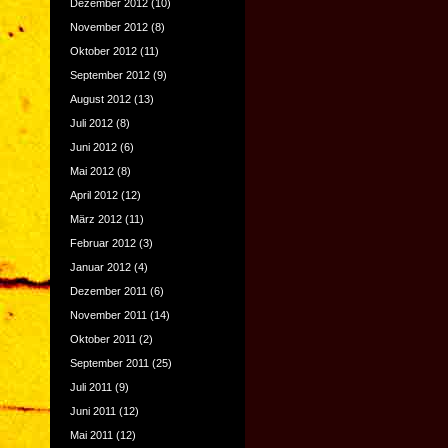
Dezember 2012
(10)
November 2012
(8)
Oktober 2012
(11)
September 2012
(9)
August 2012
(13)
Juli 2012
(8)
Juni 2012
(6)
Mai 2012
(8)
April 2012
(12)
März 2012
(11)
Februar 2012
(3)
Januar 2012
(4)
Dezember 2011
(6)
November 2011
(14)
Oktober 2011
(2)
September 2011
(25)
Juli 2011
(9)
Juni 2011
(12)
Mai 2011
(12)