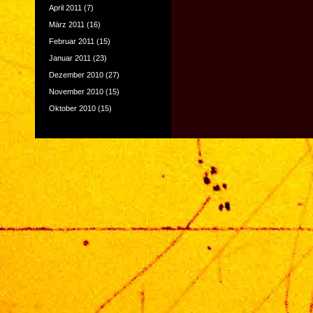
April 2011
(7)
März 2011
(16)
Februar 2011
(15)
Januar 2011
(23)
Dezember 2010
(27)
November 2010
(15)
Oktober 2010
(15)