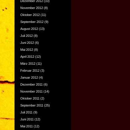
Dezember 2012
(10)
November 2012
(8)
Oktober 2012
(11)
September 2012
(9)
August 2012
(13)
Juli 2012
(8)
Juni 2012
(6)
Mai 2012
(8)
April 2012
(12)
März 2012
(11)
Februar 2012
(3)
Januar 2012
(4)
Dezember 2011
(6)
November 2011
(14)
Oktober 2011
(2)
September 2011
(25)
Juli 2011
(9)
Juni 2011
(12)
Mai 2011
(12)