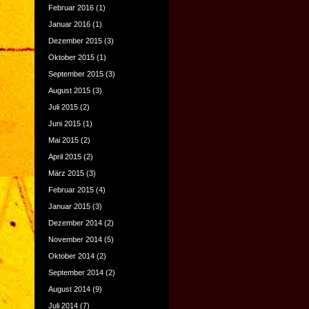
Februar 2016
(1)
Januar 2016
(1)
Dezember 2015
(3)
Oktober 2015
(1)
September 2015
(3)
August 2015
(3)
Juli 2015
(2)
Juni 2015
(1)
Mai 2015
(2)
April 2015
(2)
März 2015
(3)
Februar 2015
(4)
Januar 2015
(3)
Dezember 2014
(2)
November 2014
(5)
Oktober 2014
(2)
September 2014
(2)
August 2014
(9)
Juli 2014
(7)