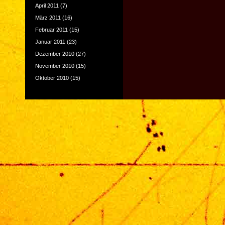
April 2011
(7)
März 2011
(16)
Februar 2011
(15)
Januar 2011
(23)
Dezember 2010
(27)
November 2010
(15)
Oktober 2010
(15)