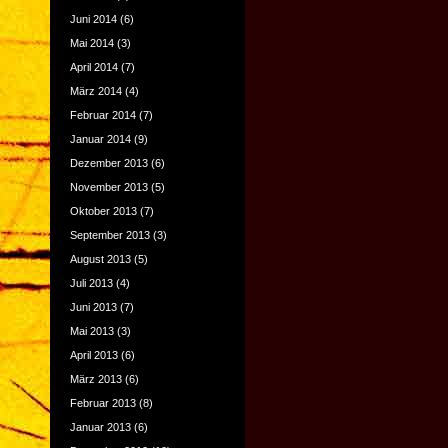
Juni 2014
(6)
Mai 2014
(3)
April 2014
(7)
März 2014
(4)
Februar 2014
(7)
Januar 2014
(9)
Dezember 2013
(6)
November 2013
(5)
Oktober 2013
(7)
September 2013
(3)
August 2013
(5)
Juli 2013
(4)
Juni 2013
(7)
Mai 2013
(3)
April 2013
(6)
März 2013
(6)
Februar 2013
(8)
Januar 2013
(6)