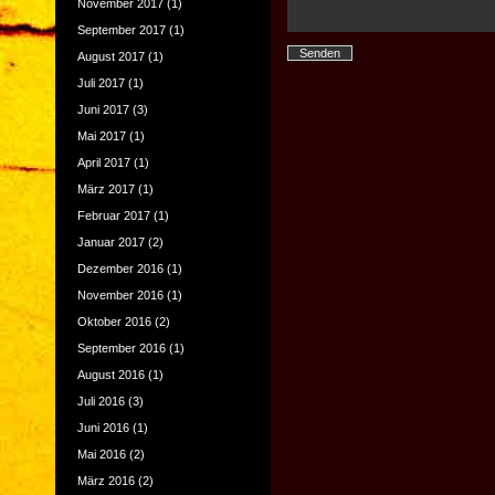
November 2017
(1)
September 2017
(1)
August 2017
(1)
Juli 2017
(1)
Juni 2017
(3)
Mai 2017
(1)
April 2017
(1)
März 2017
(1)
Februar 2017
(1)
Januar 2017
(2)
Dezember 2016
(1)
November 2016
(1)
Oktober 2016
(2)
September 2016
(1)
August 2016
(1)
Juli 2016
(3)
Juni 2016
(1)
Mai 2016
(2)
März 2016
(2)