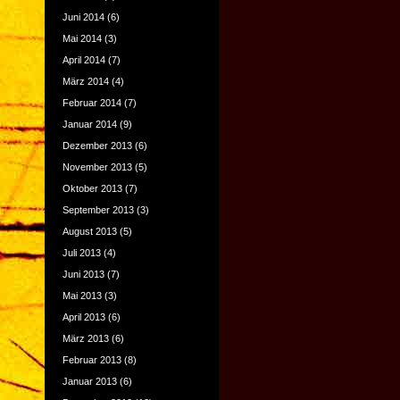
Juni 2014
(6)
Mai 2014
(3)
April 2014
(7)
März 2014
(4)
Februar 2014
(7)
Januar 2014
(9)
Dezember 2013
(6)
November 2013
(5)
Oktober 2013
(7)
September 2013
(3)
August 2013
(5)
Juli 2013
(4)
Juni 2013
(7)
Mai 2013
(3)
April 2013
(6)
März 2013
(6)
Februar 2013
(8)
Januar 2013
(6)