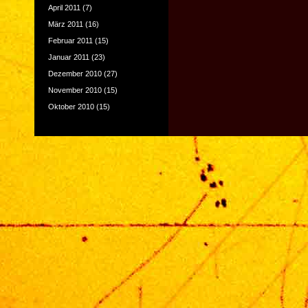
April 2011
(7)
März 2011
(16)
Februar 2011
(15)
Januar 2011
(23)
Dezember 2010
(27)
November 2010
(15)
Oktober 2010
(15)