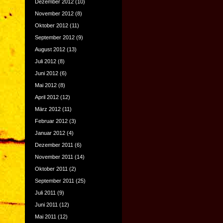
Dezember 2012
(10)
November 2012
(8)
Oktober 2012
(11)
September 2012
(9)
August 2012
(13)
Juli 2012
(8)
Juni 2012
(6)
Mai 2012
(8)
April 2012
(12)
März 2012
(11)
Februar 2012
(3)
Januar 2012
(4)
Dezember 2011
(6)
November 2011
(14)
Oktober 2011
(2)
September 2011
(25)
Juli 2011
(9)
Juni 2011
(12)
Mai 2011
(12)