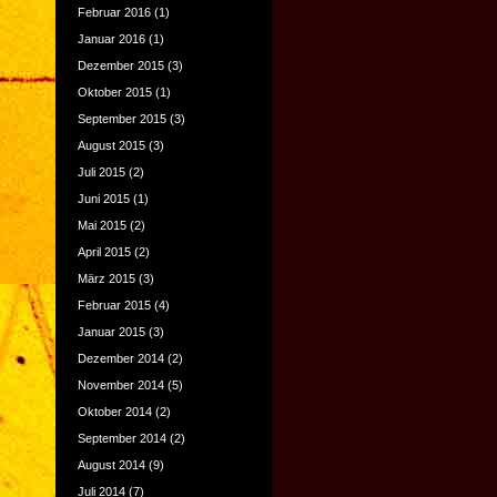
Februar 2016
(1)
Januar 2016
(1)
Dezember 2015
(3)
Oktober 2015
(1)
September 2015
(3)
August 2015
(3)
Juli 2015
(2)
Juni 2015
(1)
Mai 2015
(2)
April 2015
(2)
März 2015
(3)
Februar 2015
(4)
Januar 2015
(3)
Dezember 2014
(2)
November 2014
(5)
Oktober 2014
(2)
September 2014
(2)
August 2014
(9)
Juli 2014
(7)